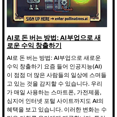
AI로 돈 버는 방법: AI부업으로 새
로운 수익 창출하기
AI로 돈 버는 방법: AI부업으로 새로운
수익 창출하기 요즘 들어 인공지능(AI)
이 점점 더 많은 사람들의 일상에 스며들
고 있는 것을 감지할 수 있습니다. 우리
가 매일 사용하는 스마트폰, 가전제품,
심지어 인터넷 포털 사이트까지도 AI의
혜택을 보고 있습니다. 이러한 변화는 수