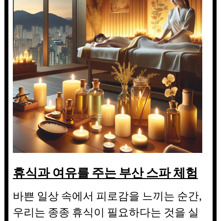
휴식과 여유를 주는 부산 스파 체험
바쁜 일상 속에서 피로감을 느끼는 순간,
우리는 종종 휴식이 필요하다는 것을 실