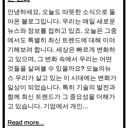
안녕하세요, 오늘도 따뜻한 소식으로 돌
아온 블로그입니다. 우리는 매일 새로운
뉴스와 정보를 접하고 있죠. 오늘은 그중
에서도 특별히 최신 트렌드에 대해 이야
기해보려 합니다. 세상은 빠르게 변화하
고 있으며, 그 변화 속에서 우리는 어떤
것들을 살펴볼 수 있을까요? 오늘의뉴
스 우리가 살고 있는 이 시대에는 변화가
일상이 되었습니다. 특히 기술의 발전과
함께 최신 트렌드가 그 중요성을 더해가
고 있습니다. 기업에서 개인…
Read more...