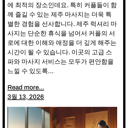
에 최적의 장소인데요. 특히 커플들이 함
께 즐길 수 있는 제주 마사지는 더욱 특
별한 경험을 선사합니다. 제주 럭셔리 마
사지는 단순한 휴식을 넘어서 커플의 서
로에 대한 이해와 애정을 더 깊게 해주는
시간이 될 수 있습니다. 이곳의 고급 스
파와 마사지 서비스는 모두가 편안함을
느낄 수 있도록…
Read more...
3월 13, 2026