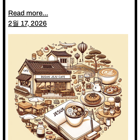
Read more...
2월 17, 2026