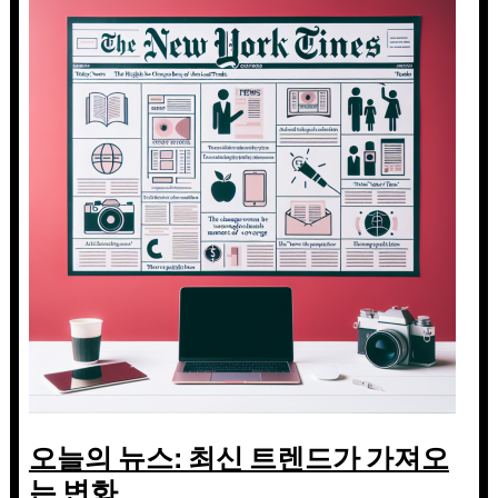
오늘의 뉴스: 최신 트렌드가 가져오
는 변화