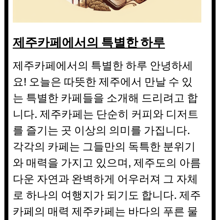
제주카페에서의 특별한 하루
제주카페에서의 특별한 하루 안녕하세
요! 오늘은 따뜻한 제주에서 만날 수 있
는 특별한 카페들을 소개해 드리려고 합
니다. 제주카페는 단순히 커피와 디저트
를 즐기는 곳 이상의 의미를 가집니다.
각각의 카페는 그들만의 독특한 분위기
와 매력을 가지고 있으며, 제주도의 아름
다운 자연과 완벽하게 어우러져 그 자체
로 하나의 여행지가 되기도 합니다. 제주
카페의 매력 제주카페는 바다의 푸른 물