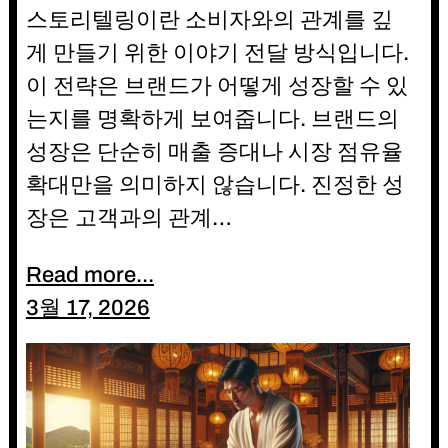
스토리텔링이란 소비자와의 관계를 깊
게 만들기 위한 이야기 전달 방식입니다.
이 전략은 브랜드가 어떻게 성장할 수 있
는지를 명확하게 보여줍니다. 브랜드의
성장은 단순히 매출 증대나 시장 점유율
확대만을 의미하지 않습니다. 진정한 성
장은 고객과의 관계…
Read more...
3월 17, 2026