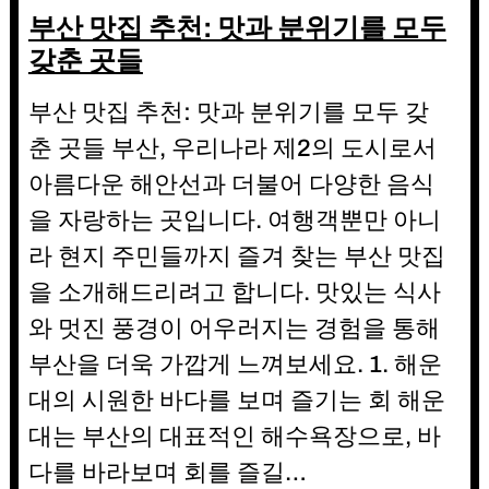
부산 맛집 추천: 맛과 분위기를 모두
갖춘 곳들
부산 맛집 추천: 맛과 분위기를 모두 갖
춘 곳들 부산, 우리나라 제2의 도시로서
아름다운 해안선과 더불어 다양한 음식
을 자랑하는 곳입니다. 여행객뿐만 아니
라 현지 주민들까지 즐겨 찾는 부산 맛집
을 소개해드리려고 합니다. 맛있는 식사
와 멋진 풍경이 어우러지는 경험을 통해
부산을 더욱 가깝게 느껴보세요. 1. 해운
대의 시원한 바다를 보며 즐기는 회 해운
대는 부산의 대표적인 해수욕장으로, 바
다를 바라보며 회를 즐길…