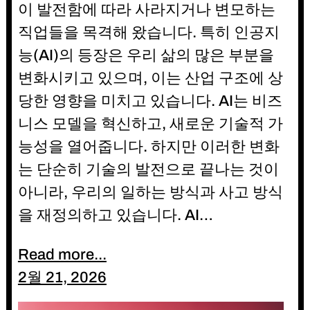
이 발전함에 따라 사라지거나 변모하는
직업들을 목격해 왔습니다. 특히 인공지
능(AI)의 등장은 우리 삶의 많은 부분을
변화시키고 있으며, 이는 산업 구조에 상
당한 영향을 미치고 있습니다. AI는 비즈
니스 모델을 혁신하고, 새로운 기술적 가
능성을 열어줍니다. 하지만 이러한 변화
는 단순히 기술의 발전으로 끝나는 것이
아니라, 우리의 일하는 방식과 사고 방식
을 재정의하고 있습니다. AI…
Read more...
2월 21, 2026