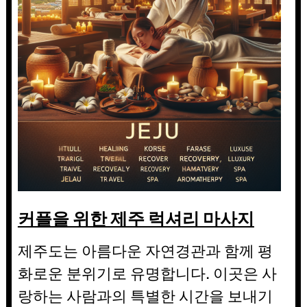
커플을 위한 제주 럭셔리 마사지
제주도는 아름다운 자연경관과 함께 평
화로운 분위기로 유명합니다. 이곳은 사
랑하는 사람과의 특별한 시간을 보내기