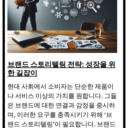
브랜드 스토리텔링 전략: 성장을 위
한 길잡이
현대 사회에서 소비자는 단순한 제품이
나 서비스 이상의 가치를 원합니다. 그들
은 브랜드에 대한 연결과 감정을 중시하
며, 이러한 요구를 충족시키기 위해 ‘브
랜드 스토리텔링’이 필요합니다. 브랜드