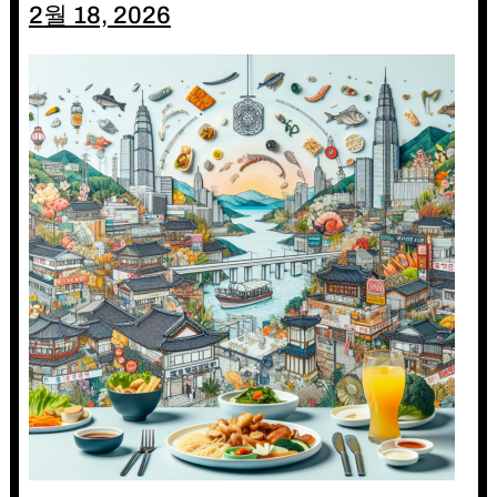
2월 18, 2026