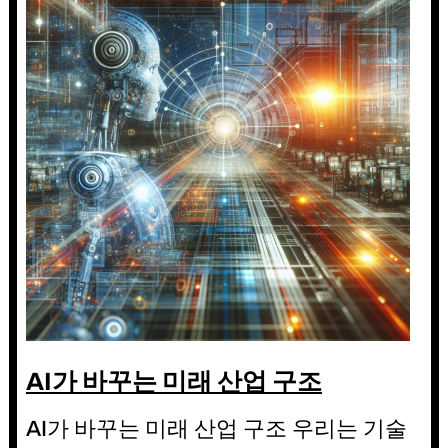
AI가 바꾸는 미래 산업 구조
AI가 바꾸는 미래 산업 구조 우리는 기술