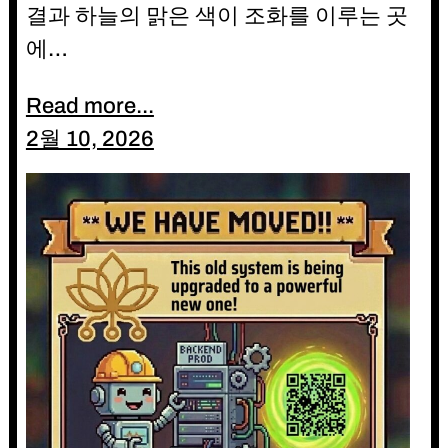
결과 하늘의 맑은 색이 조화를 이루는 곳
에…
Read more...
2월 10, 2026