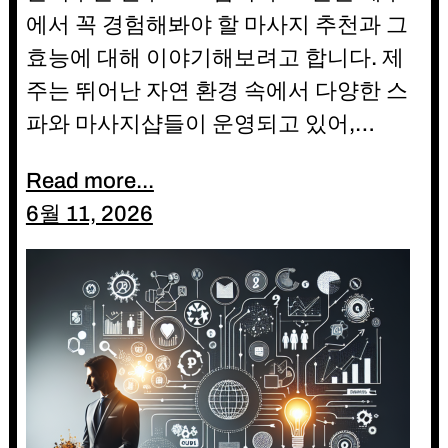
에서 꼭 경험해봐야 할 마사지 추천과 그
효능에 대해 이야기해보려고 합니다. 제
주는 뛰어난 자연 환경 속에서 다양한 스
파와 마사지샵들이 운영되고 있어,…
Read more...
6월 11, 2026