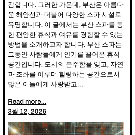
감합니다. 그러한 가운데, 부산은 아름다
운 해안선과 더불어 다양한 스파 시설로
유명합니다. 이 글에서는 부산 스파를 통
한 편안한 휴식과 여유를 경험할 수 있는
방법을 소개하고자 합니다. 부산 스파는
그동안 사람들에게 인기를 끌어온 휴식
공간입니다. 도시의 분주함을 잊고, 자연
과 조화를 이루며 힐링하는 공간으로서
많은 이들에게 사랑받고…
Read more...
3월 12, 2026