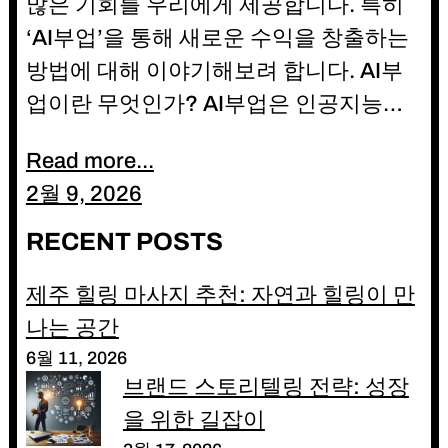
많은 기회를 우리에게 제공합니다. 특히
‘AI부업’을 통해 새로운 수익을 창출하는
방법에 대해 이야기해보려 합니다. AI부
업이란 무엇인가? AI부업은 인공지능…
Read more...
2월 9, 2026
RECENT POSTS
제주 힐링 마사지 추천: 자연과 힐링이 만
나는 공간
6월 11, 2026
브랜드 스토리텔링 전략: 성장
을 위한 길잡이