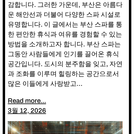
감합니다. 그러한 가운데, 부산은 아름다
운 해안선과 더불어 다양한 스파 시설로
유명합니다. 이 글에서는 부산 스파를 통
한 편안한 휴식과 여유를 경험할 수 있는
방법을 소개하고자 합니다. 부산 스파는
그동안 사람들에게 인기를 끌어온 휴식
공간입니다. 도시의 분주함을 잊고, 자연
과 조화를 이루며 힐링하는 공간으로서
많은 이들에게 사랑받고…
Read more...
3월 12, 2026