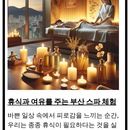
휴식과 여유를 주는 부산 스파 체험
바쁜 일상 속에서 피로감을 느끼는 순간,
우리는 종종 휴식이 필요하다는 것을 실