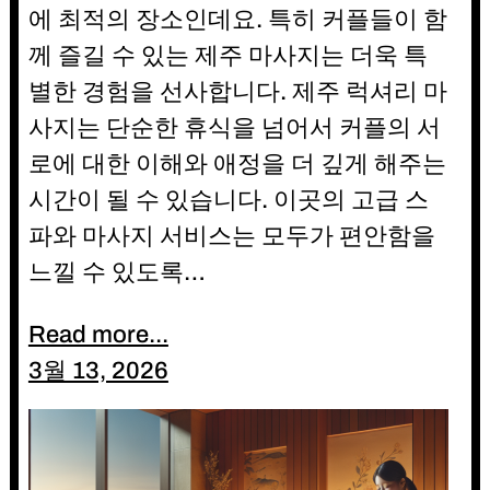
에 최적의 장소인데요. 특히 커플들이 함
께 즐길 수 있는 제주 마사지는 더욱 특
별한 경험을 선사합니다. 제주 럭셔리 마
사지는 단순한 휴식을 넘어서 커플의 서
로에 대한 이해와 애정을 더 깊게 해주는
시간이 될 수 있습니다. 이곳의 고급 스
파와 마사지 서비스는 모두가 편안함을
느낄 수 있도록…
Read more...
3월 13, 2026