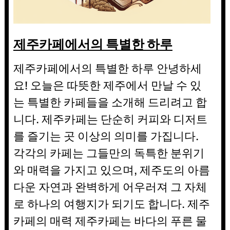
제주카페에서의 특별한 하루
제주카페에서의 특별한 하루 안녕하세
요! 오늘은 따뜻한 제주에서 만날 수 있
는 특별한 카페들을 소개해 드리려고 합
니다. 제주카페는 단순히 커피와 디저트
를 즐기는 곳 이상의 의미를 가집니다.
각각의 카페는 그들만의 독특한 분위기
와 매력을 가지고 있으며, 제주도의 아름
다운 자연과 완벽하게 어우러져 그 자체
로 하나의 여행지가 되기도 합니다. 제주
카페의 매력 제주카페는 바다의 푸른 물