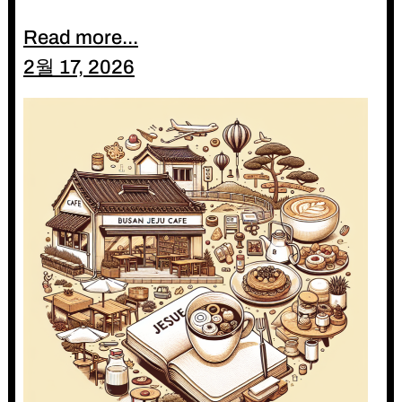
Read more...
2월 17, 2026