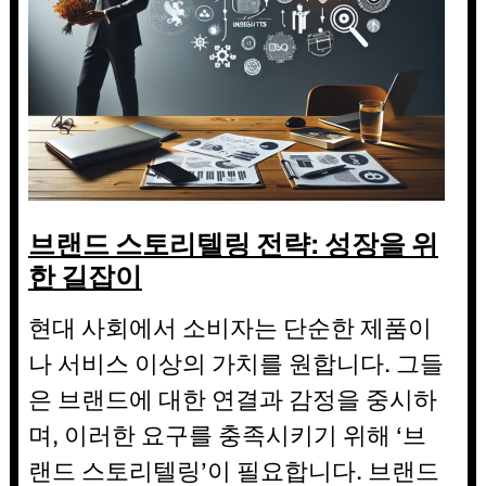
브랜드 스토리텔링 전략: 성장을 위
한 길잡이
현대 사회에서 소비자는 단순한 제품이
나 서비스 이상의 가치를 원합니다. 그들
은 브랜드에 대한 연결과 감정을 중시하
며, 이러한 요구를 충족시키기 위해 ‘브
랜드 스토리텔링’이 필요합니다. 브랜드