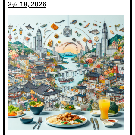
2월 18, 2026