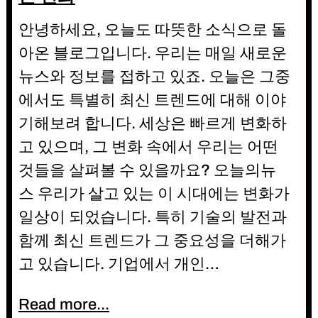
안녕하세요, 오늘도 따뜻한 소식으로 돌
아온 블로그입니다. 우리는 매일 새로운
뉴스와 정보를 접하고 있죠. 오늘은 그중
에서도 특별히 최신 트렌드에 대해 이야
기해보려 합니다. 세상은 빠르게 변화하
고 있으며, 그 변화 속에서 우리는 어떤
것들을 살펴볼 수 있을까요? 오늘의뉴
스 우리가 살고 있는 이 시대에는 변화가
일상이 되었습니다. 특히 기술의 발전과
함께 최신 트렌드가 그 중요성을 더해가
고 있습니다. 기업에서 개인…
Read more...