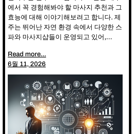
에서 꼭 경험해봐야 할 마사지 추천과 그
효능에 대해 이야기해보려고 합니다. 제
주는 뛰어난 자연 환경 속에서 다양한 스
파와 마사지샵들이 운영되고 있어,…
Read more...
6월 11, 2026