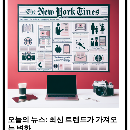
오늘의 뉴스: 최신 트렌드가 가져오
는 변화