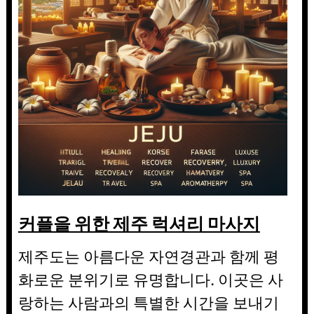
커플을 위한 제주 럭셔리 마사지
제주도는 아름다운 자연경관과 함께 평
화로운 분위기로 유명합니다. 이곳은 사
랑하는 사람과의 특별한 시간을 보내기