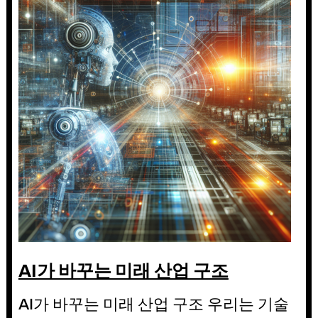
AI가 바꾸는 미래 산업 구조
AI가 바꾸는 미래 산업 구조 우리는 기술