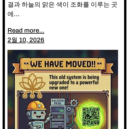
결과 하늘의 맑은 색이 조화를 이루는 곳
에…
Read more...
2월 10, 2026