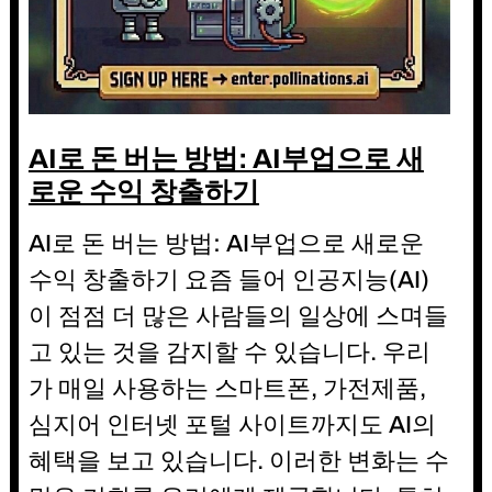
AI로 돈 버는 방법: AI부업으로 새
로운 수익 창출하기
AI로 돈 버는 방법: AI부업으로 새로운
수익 창출하기 요즘 들어 인공지능(AI)
이 점점 더 많은 사람들의 일상에 스며들
고 있는 것을 감지할 수 있습니다. 우리
가 매일 사용하는 스마트폰, 가전제품,
심지어 인터넷 포털 사이트까지도 AI의
혜택을 보고 있습니다. 이러한 변화는 수