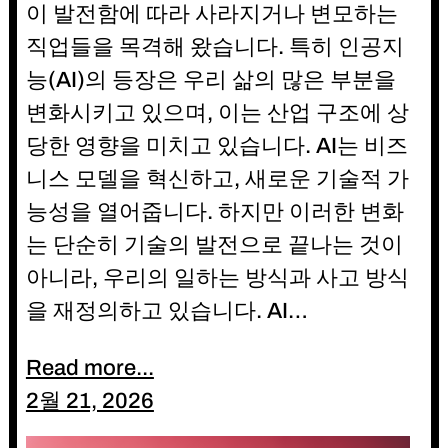
이 발전함에 따라 사라지거나 변모하는
직업들을 목격해 왔습니다. 특히 인공지
능(AI)의 등장은 우리 삶의 많은 부분을
변화시키고 있으며, 이는 산업 구조에 상
당한 영향을 미치고 있습니다. AI는 비즈
니스 모델을 혁신하고, 새로운 기술적 가
능성을 열어줍니다. 하지만 이러한 변화
는 단순히 기술의 발전으로 끝나는 것이
아니라, 우리의 일하는 방식과 사고 방식
을 재정의하고 있습니다. AI…
Read more...
2월 21, 2026