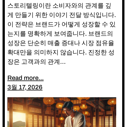
스토리텔링이란 소비자와의 관계를 깊
게 만들기 위한 이야기 전달 방식입니다.
이 전략은 브랜드가 어떻게 성장할 수 있
는지를 명확하게 보여줍니다. 브랜드의
성장은 단순히 매출 증대나 시장 점유율
확대만을 의미하지 않습니다. 진정한 성
장은 고객과의 관계…
Read more...
3월 17, 2026