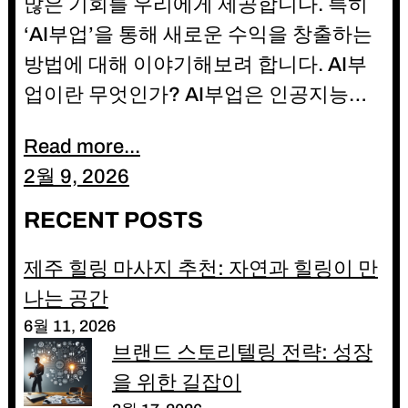
많은 기회를 우리에게 제공합니다. 특히
‘AI부업’을 통해 새로운 수익을 창출하는
방법에 대해 이야기해보려 합니다. AI부
업이란 무엇인가? AI부업은 인공지능…
Read more...
2월 9, 2026
RECENT POSTS
제주 힐링 마사지 추천: 자연과 힐링이 만
나는 공간
6월 11, 2026
브랜드 스토리텔링 전략: 성장
을 위한 길잡이