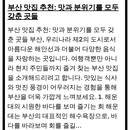
부산 맛집 추천: 맛과 분위기를 모두
갖춘 곳들
부산 맛집 추천: 맛과 분위기를 모두 갖
춘 곳들 부산, 우리나라 제2의 도시로서
아름다운 해안선과 더불어 다양한 음식
을 자랑하는 곳입니다. 여행객뿐만 아니
라 현지 주민들까지 즐겨 찾는 부산 맛집
을 소개해드리려고 합니다. 맛있는 식사
와 멋진 풍경이 어우러지는 경험을 통해
부산을 더욱 가깝게 느껴보세요. 1. 해운
대의 시원한 바다를 보며 즐기는 회 해운
대는 부산의 대표적인 해수욕장으로, 바
다를 바라보며 회를 즐길…